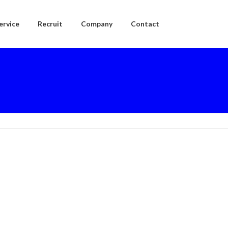
ervice
Recruit
Company
Contact