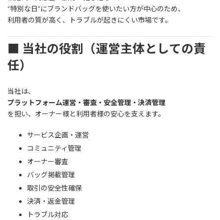
“特別な日”にブランドバッグを使いたい方が中心のため、
利用者の質が高く、トラブルが起きにくい市場です。
■ 当社の役割（運営主体としての責
任）
当社は、
プラットフォーム運営・審査・安全管理・決済管理
を担い、オーナー様と利用者様の安心を支えます。
サービス企画・運営
コミュニティ管理
オーナー審査
バッグ掲載管理
取引の安全性確保
決済・返金管理
トラブル対応