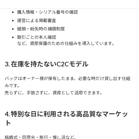
購入情報・シリアル番号の確認
運営による掲載審査
破損・紛失時の補償制度
取引ごとの本人確認
など、資産保護のための仕組みを導入しています。
3. 在庫を持たないC2Cモデル
バッグはオーナー様が保有したまま、必要な時だけ貸し出す仕組
みです。
売らずに、手放さずに、資産として活用できます。
4. 特別な日に利用される高品質なマーケッ
ト
結婚式・同窓会・旅行・推し活など、