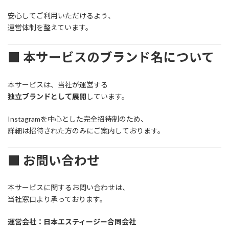
安心してご利用いただけるよう、
運営体制を整えています。
■ 本サービスのブランド名について
本サービスは、当社が運営する
独立ブランドとして展開
しています。
Instagramを中心とした完全招待制のため、
詳細は招待された方のみにご案内しております。
■ お問い合わせ
本サービスに関するお問い合わせは、
当社窓口より承っております。
運営会社：日本エスティージー合同会社